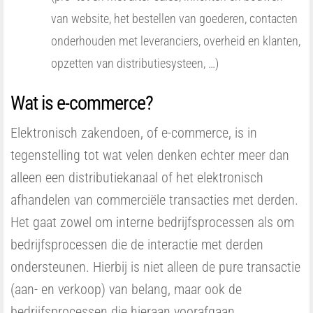
van website, het bestellen van goederen, contacten
onderhouden met leveranciers, overheid en klanten,
opzetten van distributiesysteen, …)
Wat is e-commerce?
Elektronisch zakendoen, of e-commerce, is in
tegenstelling tot wat velen denken echter meer dan
alleen een distributiekanaal of het elektronisch
afhandelen van commerciële transacties met derden.
Het gaat zowel om interne bedrijfsprocessen als om
bedrijfsprocessen die de interactie met derden
ondersteunen. Hierbij is niet alleen de pure transactie
(aan- en verkoop) van belang, maar ook de
bedrijfsprocessen die hieraan voorafgaan