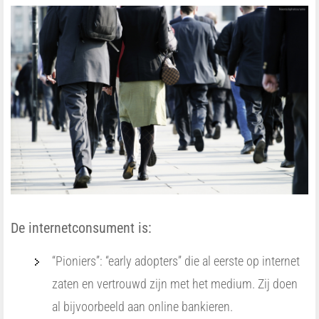
De internetconsument is:
“Pioniers”: “early adopters” die al eerste op internet
zaten en vertrouwd zijn met het medium. Zij doen
al bijvoorbeeld aan online bankieren.