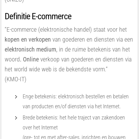
Definitie E-commerce
“E-commerce (elektronische handel) staat voor het
kopen en verkopen
van goederen en diensten via een
elektronisch medium
, in de ruime betekenis van het
woord
. Online
verkoop van goederen en diensten via
het world wide web is de bekendste vorm.”
(KMO-IT)
Enge betekenis: elektronisch bestellen en betalen
van producten en/of diensten via het Internet.
Brede betekenis: het hele traject van zakendoen
over het Internet
(pre- tot en met after-sales, inrichten en bouwen