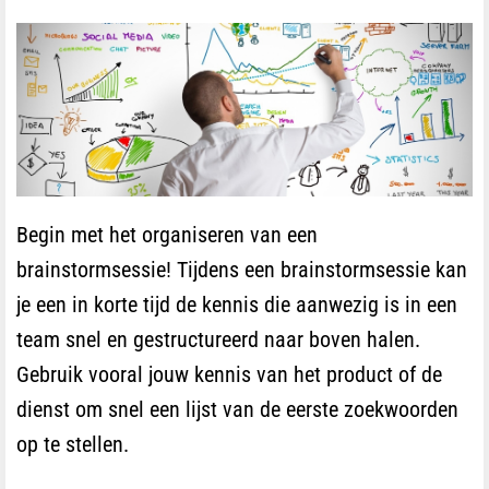
Begin met het organiseren van een
brainstormsessie! Tijdens een brainstormsessie kan
je een in korte tijd de kennis die aanwezig is in een
team snel en gestructureerd naar boven halen.
Gebruik vooral jouw kennis van het product of de
dienst om snel een lijst van de eerste zoekwoorden
op te stellen.