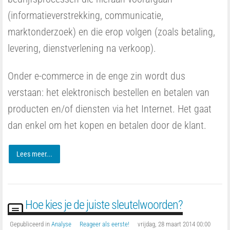
(informatieverstrekking, communicatie,
marktonderzoek) en die erop volgen (zoals betaling,
levering, dienstverlening na verkoop).
Onder e-commerce in de enge zin wordt dus
verstaan: het elektronisch bestellen en betalen van
producten en/of diensten via het Internet. Het gaat
dan enkel om het kopen en betalen door de klant.
Lees meer...
Hoe kies je de juiste sleutelwoorden?
Gepubliceerd in
Analyse
Reageer als eerste!
vrijdag, 28 maart 2014 00:00