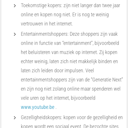
Toekomstige kopers: zijn niet langer dan twee jaar
online en kopen nog niet. Er is nog te weinig
vertrouwen in het internet.
Entertainmentshoppers: Deze shoppers zijn vaak
online in functie van “entertainment”, bijvoorbeeld
het beluisteren van muziek op internet. Zij kopen
echter weinig, laten zich niet makkelijk binden en
laten zich leiden door impulsen. Veel
entertainmentshoppers zijn van de “Generatie Next”
en zijn nog niet zolang online maar spenderen wel
vele uren op het internet, bijvoorbeeld
www.youtube.be
.
Gezelligheidskopers: kopen voor de gezelligheid en
kopen wordt een sociaal event. De bezochte sites