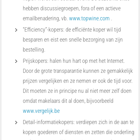
hebben discussiegroepen, fora of een actieve
emailbenadering, vb.
www.topwine.com
.
“Efficiency”-kopers: de efficiënte koper wil tijd
besparen en eist een snelle bezorging van zijn
bestelling.
Prijskopers: halen hun hart op met het Internet.
Door de grote transparantie kunnen ze gemakkelijk
prijzen vergelijken en ze nemen er ook de tijd voor.
Dit moeten ze in principe nu al niet meer zelf doen
omdat makelaars dit al doen, bijvoorbeeld
www.vergelijk.be
Detail-informatiekopers: verdiepen zich in de aan te
kopen goederen of diensten en zetten die onderling