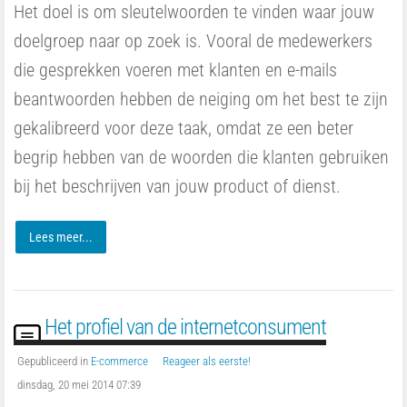
Het doel is om sleutelwoorden te vinden waar jouw
doelgroep naar op zoek is. Vooral de medewerkers
die gesprekken voeren met klanten en e-mails
beantwoorden hebben de neiging om het best te zijn
gekalibreerd voor deze taak, omdat ze een beter
begrip hebben van de woorden die klanten gebruiken
bij het beschrijven van jouw product of dienst.
Lees meer...
Het profiel van de internetconsument
Gepubliceerd in
E-commerce
Reageer als eerste!
dinsdag, 20 mei 2014 07:39