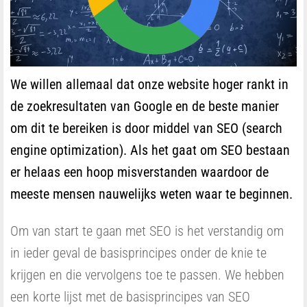
We willen allemaal dat onze website hoger rankt in
de zoekresultaten van Google en de beste manier
om dit te bereiken is door middel van SEO (search
engine optimization). Als het gaat om SEO bestaan
er helaas een hoop misverstanden waardoor de
meeste mensen nauwelijks weten waar te beginnen.
Om van start te gaan met SEO is het verstandig om
in ieder geval de basisprincipes onder de knie te
krijgen en die vervolgens toe te passen. We hebben
een korte lijst met de basisprincipes van SEO