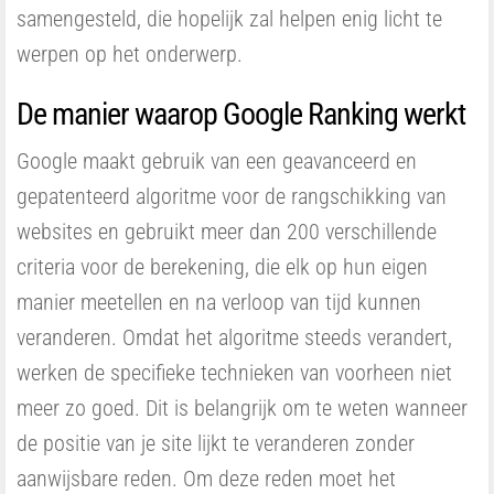
samengesteld, die hopelijk zal helpen enig licht te
werpen op het onderwerp.
De manier waarop Google Ranking werkt
Google maakt gebruik van een geavanceerd en
gepatenteerd algoritme voor de rangschikking van
websites en gebruikt meer dan 200 verschillende
criteria voor de berekening, die elk op hun eigen
manier meetellen en na verloop van tijd kunnen
veranderen. Omdat het algoritme steeds verandert,
werken de specifieke technieken van voorheen niet
meer zo goed. Dit is belangrijk om te weten wanneer
de positie van je site lijkt te veranderen zonder
aanwijsbare reden. Om deze reden moet het