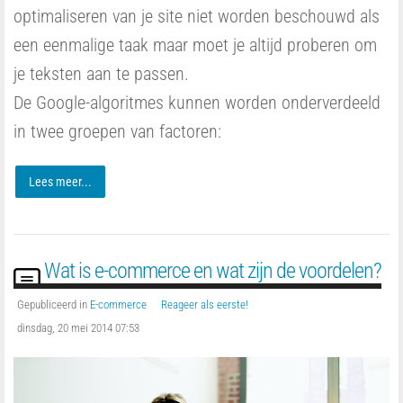
optimaliseren van je site niet worden beschouwd als
een eenmalige taak maar moet je altijd proberen om
je teksten aan te passen.
De Google-algoritmes kunnen worden onderverdeeld
in twee groepen van factoren:
Lees meer...
Wat is e-commerce en wat zijn de voordelen?
Gepubliceerd in
E-commerce
Reageer als eerste!
dinsdag, 20 mei 2014 07:53