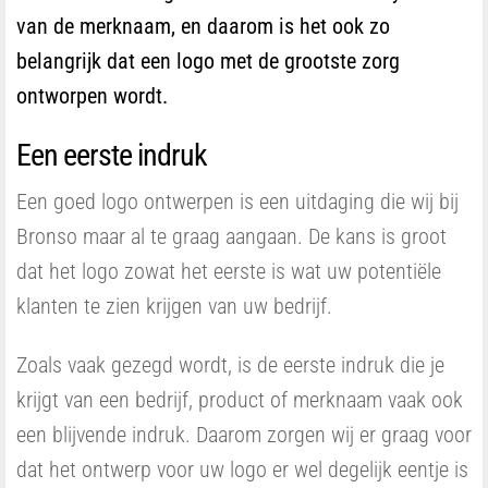
van de merknaam, en daarom is het ook zo
belangrijk dat een logo met de grootste zorg
ontworpen wordt.
Een eerste indruk
Een goed logo ontwerpen is een uitdaging die wij bij
Bronso maar al te graag aangaan. De kans is groot
dat het logo zowat het eerste is wat uw potentiële
klanten te zien krijgen van uw bedrijf.
Zoals vaak gezegd wordt, is de eerste indruk die je
krijgt van een bedrijf, product of merknaam vaak ook
een blijvende indruk. Daarom zorgen wij er graag voor
dat het ontwerp voor uw logo er wel degelijk eentje is