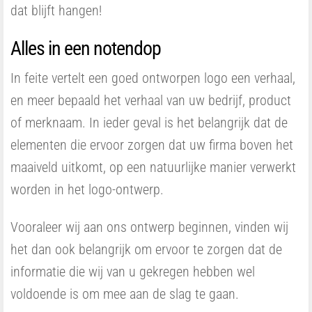
dat blijft hangen!
Alles in een notendop
In feite vertelt een goed ontworpen logo een verhaal,
en meer bepaald het verhaal van uw bedrijf, product
of merknaam. In ieder geval is het belangrijk dat de
elementen die ervoor zorgen dat uw firma boven het
maaiveld uitkomt, op een natuurlijke manier verwerkt
worden in het logo-ontwerp.
Vooraleer wij aan ons ontwerp beginnen, vinden wij
het dan ook belangrijk om ervoor te zorgen dat de
informatie die wij van u gekregen hebben wel
voldoende is om mee aan de slag te gaan.