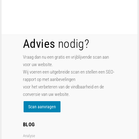
Advies
nodig?
Vraag dan nu een gratis en vrijblijvende scan aan
voor uw website.
Wij voeren een uitgebreide scan en stellen een SEO-
rapport op met aanbevelingen
voor het verbeteren van de vindbaarheid en de
conversie van uw website.
Scan aanvragen
BLOG
Analyse