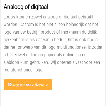
Analoog of digitaal
Logo’s kunnen zowel analoog of digitaal gebruikt
worden. Daarom is het niet alleen belangrijk dat het
logo van uw bedrijf, product of merknaam duidelijk
herkenbaar is als dat van u bedrijf, het is ook nodig
dat het ontwerp van dit logo multifunctioneel is zodat
u het zowel offline op papier als online in een
sjabloon kunt gebruiken. Wij opteren alvast voor een
multifunctioneel logo!