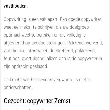
vasthouden.
Copywriting is een vak apart. Een goede copywriter
weet een tekst te schrijven die uw doelgroep
optimaal weet te bereiken en die volledig is
afgestemd op uw doelstellingen. Pakkend, wervend,
vlot, helder, informatief, doeltreffend, prikkelend,
foutloos, overtuigend; alleen dan is de copywriter in
zijn opdracht geslaagd.
De kracht van het geschreven woord is niet te
onderschatten.
Gezocht: copywriter Zemst