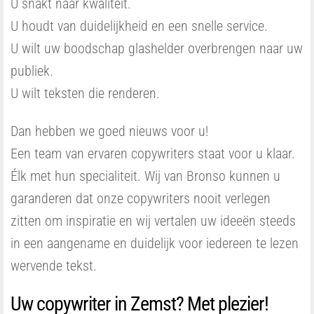
U snakt naar kwaliteit.
U houdt van duidelijkheid en een snelle service.
U wilt uw boodschap glashelder overbrengen naar uw
publiek.
U wilt teksten die renderen.
Dan hebben we goed nieuws voor u!
Een team van ervaren copywriters staat voor u klaar.
Élk met hun specialiteit. Wij van Bronso kunnen u
garanderen dat onze copywriters nooit verlegen
zitten om inspiratie en wij vertalen uw ideeën steeds
in een aangename en duidelijk voor iedereen te lezen
wervende tekst.
Uw copywriter in Zemst? Met plezier!