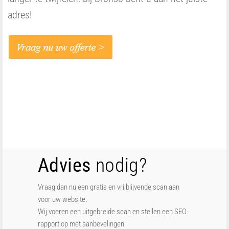
adres!
Advies
nodig?
Vraag dan nu een gratis en vrijblijvende scan aan
voor uw website.
Wij voeren een uitgebreide scan en stellen een SEO-
rapport op met aanbevelingen