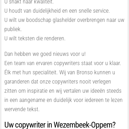
U snakt naar kwaliteit.
U houdt van duidelijkheid en een snelle service.
U wilt uw boodschap glashelder overbrengen naar uw
publiek.
U wilt teksten die renderen.
Dan hebben we goed nieuws voor u!
Een team van ervaren copywriters staat voor u klaar.
Élk met hun specialiteit. Wij van Bronso kunnen u
garanderen dat onze copywriters nooit verlegen
zitten om inspiratie en wij vertalen uw ideeën steeds
in een aangename en duidelijk voor iedereen te lezen
wervende tekst.
Uw copywriter in Wezembeek-Oppem?