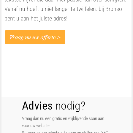
Vanaf nu hoeft u niet langer te twijfelen: bij Bronso
bent u aan het juiste adres!
Advies
nodig?
Vraag dan nu een gratis en vrijblijvende scan aan
voor uw website.
Wij voeren een uitgebreide scan en stellen een SEO-