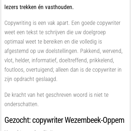
lezers trekken én vasthouden.
Copywriting is een vak apart. Een goede copywriter
weet een tekst te schrijven die uw doelgroep
optimaal weet te bereiken en die volledig is
afgestemd op uw doelstellingen. Pakkend, wervend,
vlot, helder, informatief, doeltreffend, prikkelend,
foutloos, overtuigend; alleen dan is de copywriter in
zijn opdracht geslaagd.
De kracht van het geschreven woord is niet te
onderschatten.
Gezocht: copywriter Wezembeek-Oppem