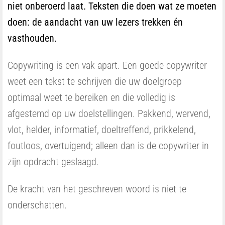
niet onberoerd laat. Teksten die doen wat ze moeten
doen: de aandacht van uw lezers trekken én
vasthouden.
Copywriting is een vak apart. Een goede copywriter
weet een tekst te schrijven die uw doelgroep
optimaal weet te bereiken en die volledig is
afgestemd op uw doelstellingen. Pakkend, wervend,
vlot, helder, informatief, doeltreffend, prikkelend,
foutloos, overtuigend; alleen dan is de copywriter in
zijn opdracht geslaagd.
De kracht van het geschreven woord is niet te
onderschatten.