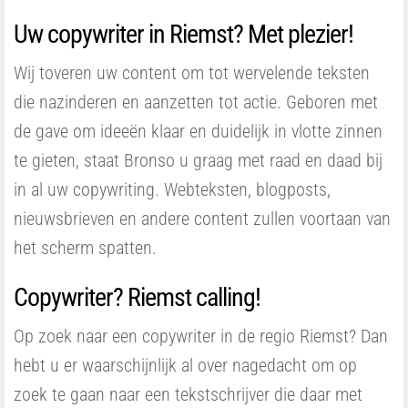
Uw copywriter in Riemst? Met plezier!
Wij toveren uw content om tot wervelende teksten
die nazinderen en aanzetten tot actie. Geboren met
de gave om ideeën klaar en duidelijk in vlotte zinnen
te gieten, staat Bronso u graag met raad en daad bij
in al uw copywriting. Webteksten, blogposts,
nieuwsbrieven en andere content zullen voortaan van
het scherm spatten.
Copywriter? Riemst calling!
Op zoek naar een copywriter in de regio Riemst? Dan
hebt u er waarschijnlijk al over nagedacht om op
zoek te gaan naar een tekstschrijver die daar met