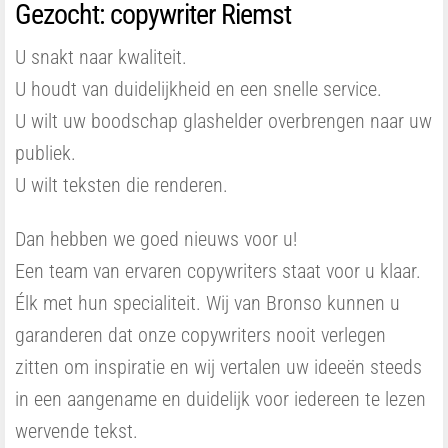
Gezocht: copywriter Riemst
U snakt naar kwaliteit.
U houdt van duidelijkheid en een snelle service.
U wilt uw boodschap glashelder overbrengen naar uw
publiek.
U wilt teksten die renderen.
Dan hebben we goed nieuws voor u!
Een team van ervaren copywriters staat voor u klaar.
Élk met hun specialiteit. Wij van Bronso kunnen u
garanderen dat onze copywriters nooit verlegen
zitten om inspiratie en wij vertalen uw ideeën steeds
in een aangename en duidelijk voor iedereen te lezen
wervende tekst.