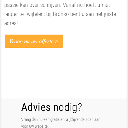
passie kan over schrijven. Vanaf nu hoeft u niet
langer te twijfelen: bij Bronso bent u aan het juiste
adres!
Advies
nodig?
Vraag dan nu een gratis en vrijblijvende scan aan
voor uw website.