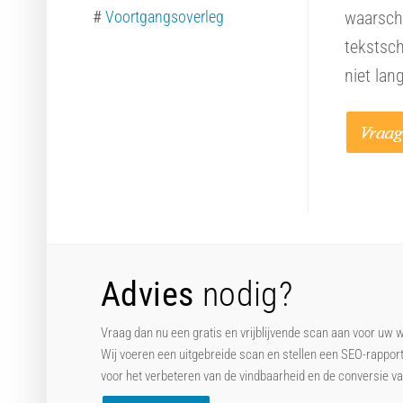
#
Voortgangsoverleg
waarschi
tekstsch
niet lan
Advies
nodig?
Vraag dan nu een gratis en vrijblijvende scan aan voor uw 
Wij voeren een uitgebreide scan en stellen een SEO-rappor
voor het verbeteren van de vindbaarheid en de conversie v