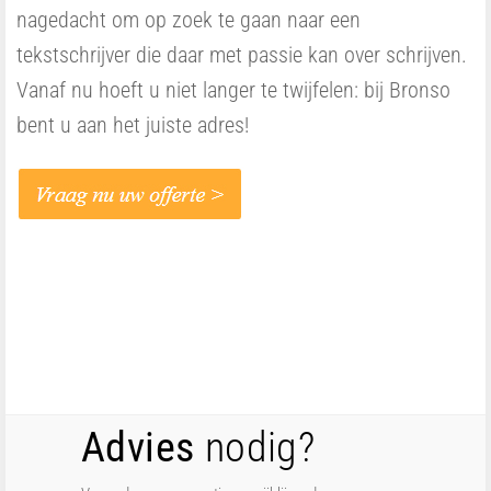
nagedacht om op zoek te gaan naar een
tekstschrijver die daar met passie kan over schrijven.
Vanaf nu hoeft u niet langer te twijfelen: bij Bronso
bent u aan het juiste adres!
Advies
nodig?