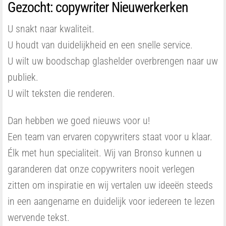
Gezocht: copywriter Nieuwerkerken
U snakt naar kwaliteit.
U houdt van duidelijkheid en een snelle service.
U wilt uw boodschap glashelder overbrengen naar uw
publiek.
U wilt teksten die renderen.
Dan hebben we goed nieuws voor u!
Een team van ervaren copywriters staat voor u klaar.
Élk met hun specialiteit. Wij van Bronso kunnen u
garanderen dat onze copywriters nooit verlegen
zitten om inspiratie en wij vertalen uw ideeën steeds
in een aangename en duidelijk voor iedereen te lezen
wervende tekst.