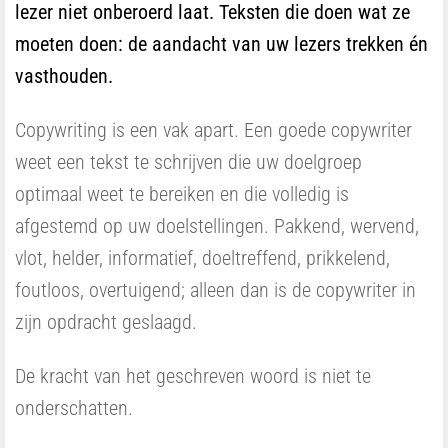
lezer niet onberoerd laat. Teksten die doen wat ze
moeten doen: de aandacht van uw lezers trekken én
vasthouden.
Copywriting is een vak apart. Een goede copywriter
weet een tekst te schrijven die uw doelgroep
optimaal weet te bereiken en die volledig is
afgestemd op uw doelstellingen. Pakkend, wervend,
vlot, helder, informatief, doeltreffend, prikkelend,
foutloos, overtuigend; alleen dan is de copywriter in
zijn opdracht geslaagd.
De kracht van het geschreven woord is niet te
onderschatten.