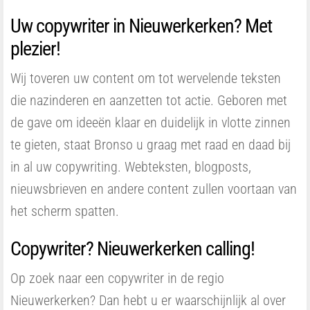
Uw copywriter in Nieuwerkerken? Met
plezier!
Wij toveren uw content om tot wervelende teksten
die nazinderen en aanzetten tot actie. Geboren met
de gave om ideeën klaar en duidelijk in vlotte zinnen
te gieten, staat Bronso u graag met raad en daad bij
in al uw copywriting. Webteksten, blogposts,
nieuwsbrieven en andere content zullen voortaan van
het scherm spatten.
Copywriter? Nieuwerkerken calling!
Op zoek naar een copywriter in de regio
Nieuwerkerken? Dan hebt u er waarschijnlijk al over