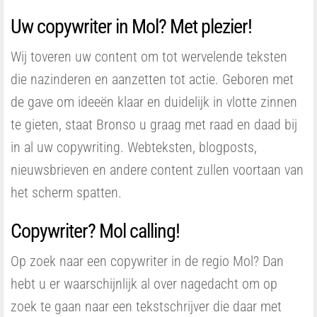
Uw copywriter in Mol? Met plezier!
Wij toveren uw content om tot wervelende teksten
die nazinderen en aanzetten tot actie. Geboren met
de gave om ideeën klaar en duidelijk in vlotte zinnen
te gieten, staat Bronso u graag met raad en daad bij
in al uw copywriting. Webteksten, blogposts,
nieuwsbrieven en andere content zullen voortaan van
het scherm spatten.
Copywriter? Mol calling!
Op zoek naar een copywriter in de regio Mol? Dan
hebt u er waarschijnlijk al over nagedacht om op
zoek te gaan naar een tekstschrijver die daar met