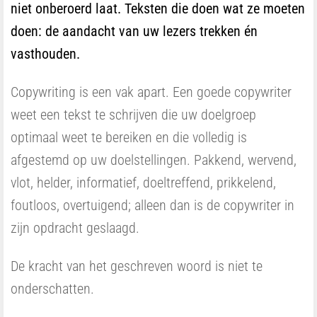
niet onberoerd laat. Teksten die doen wat ze moeten
doen: de aandacht van uw lezers trekken én
vasthouden.
Copywriting is een vak apart. Een goede copywriter
weet een tekst te schrijven die uw doelgroep
optimaal weet te bereiken en die volledig is
afgestemd op uw doelstellingen. Pakkend, wervend,
vlot, helder, informatief, doeltreffend, prikkelend,
foutloos, overtuigend; alleen dan is de copywriter in
zijn opdracht geslaagd.
De kracht van het geschreven woord is niet te
onderschatten.