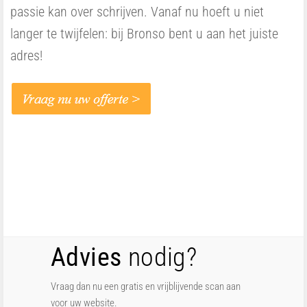
passie kan over schrijven. Vanaf nu hoeft u niet
langer te twijfelen: bij Bronso bent u aan het juiste
adres!
Advies
nodig?
Vraag dan nu een gratis en vrijblijvende scan aan
voor uw website.