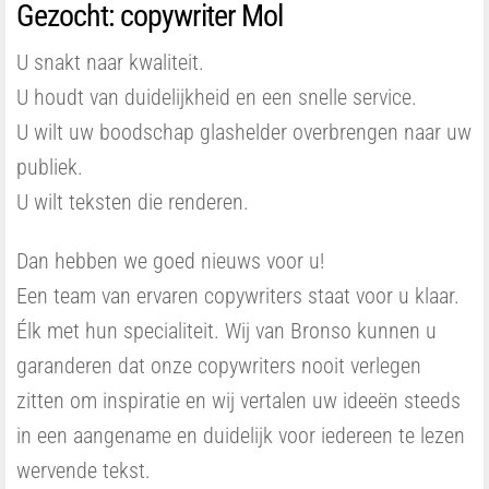
Gezocht: copywriter Mol
U snakt naar kwaliteit.
U houdt van duidelijkheid en een snelle service.
U wilt uw boodschap glashelder overbrengen naar uw
publiek.
U wilt teksten die renderen.
Dan hebben we goed nieuws voor u!
Een team van ervaren copywriters staat voor u klaar.
Élk met hun specialiteit. Wij van Bronso kunnen u
garanderen dat onze copywriters nooit verlegen
zitten om inspiratie en wij vertalen uw ideeën steeds
in een aangename en duidelijk voor iedereen te lezen
wervende tekst.