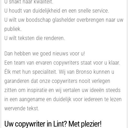
U snakt naar kwaliteit.
U houdt van duidelijkheid en een snelle service.
U wilt uw boodschap glashelder overbrengen naar uw
publiek.
U wilt teksten die renderen.
Dan hebben we goed nieuws voor u!
Een team van ervaren copywriters staat voor u klaar.
Élk met hun specialiteit. Wij van Bronso kunnen u
garanderen dat onze copywriters nooit verlegen
zitten om inspiratie en wij vertalen uw ideeën steeds
in een aangename en duidelijk voor iedereen te lezen
wervende tekst.
Uw copywriter in Lint? Met plezier!