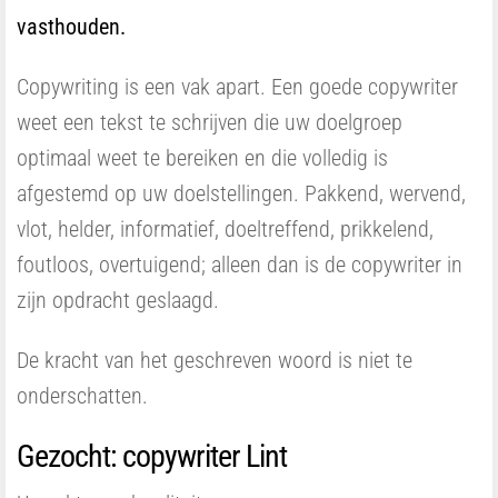
vasthouden.
Copywriting is een vak apart. Een goede copywriter
weet een tekst te schrijven die uw doelgroep
optimaal weet te bereiken en die volledig is
afgestemd op uw doelstellingen. Pakkend, wervend,
vlot, helder, informatief, doeltreffend, prikkelend,
foutloos, overtuigend; alleen dan is de copywriter in
zijn opdracht geslaagd.
De kracht van het geschreven woord is niet te
onderschatten.
Gezocht: copywriter Lint