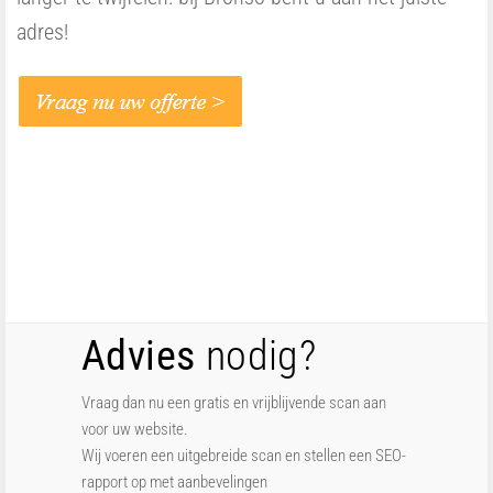
adres!
Advies
nodig?
Vraag dan nu een gratis en vrijblijvende scan aan
voor uw website.
Wij voeren een uitgebreide scan en stellen een SEO-
rapport op met aanbevelingen