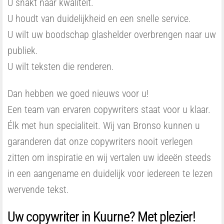
U snakt naar kwaliteit.
U houdt van duidelijkheid en een snelle service.
U wilt uw boodschap glashelder overbrengen naar uw
publiek.
U wilt teksten die renderen.
Dan hebben we goed nieuws voor u!
Een team van ervaren copywriters staat voor u klaar.
Élk met hun specialiteit. Wij van Bronso kunnen u
garanderen dat onze copywriters nooit verlegen
zitten om inspiratie en wij vertalen uw ideeën steeds
in een aangename en duidelijk voor iedereen te lezen
wervende tekst.
Uw copywriter in Kuurne? Met plezier!