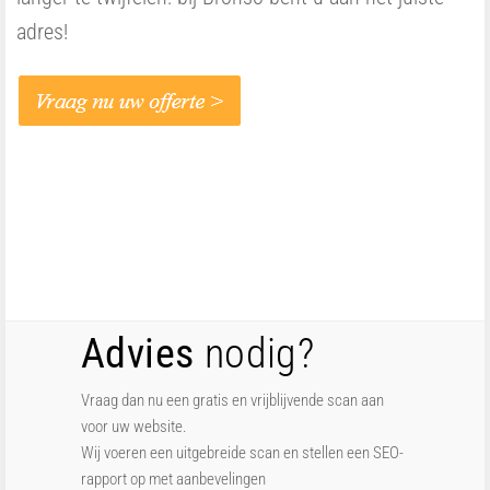
adres!
Advies
nodig?
Vraag dan nu een gratis en vrijblijvende scan aan
voor uw website.
Wij voeren een uitgebreide scan en stellen een SEO-
rapport op met aanbevelingen