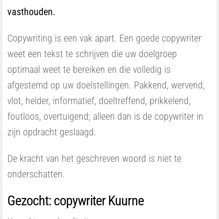
vasthouden.
Copywriting is een vak apart. Een goede copywriter
weet een tekst te schrijven die uw doelgroep
optimaal weet te bereiken en die volledig is
afgestemd op uw doelstellingen. Pakkend, wervend,
vlot, helder, informatief, doeltreffend, prikkelend,
foutloos, overtuigend; alleen dan is de copywriter in
zijn opdracht geslaagd.
De kracht van het geschreven woord is niet te
onderschatten.
Gezocht: copywriter Kuurne