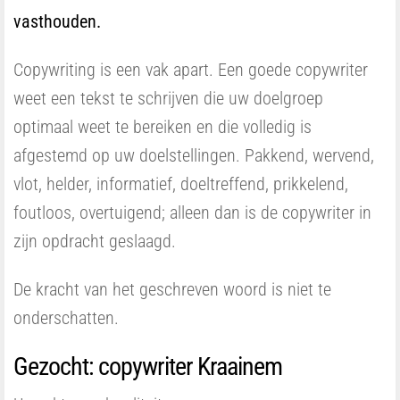
vasthouden.
Copywriting is een vak apart. Een goede copywriter
weet een tekst te schrijven die uw doelgroep
optimaal weet te bereiken en die volledig is
afgestemd op uw doelstellingen. Pakkend, wervend,
vlot, helder, informatief, doeltreffend, prikkelend,
foutloos, overtuigend; alleen dan is de copywriter in
zijn opdracht geslaagd.
De kracht van het geschreven woord is niet te
onderschatten.
Gezocht: copywriter Kraainem