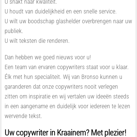
U snakt naar kwaliteit.
U houdt van duidelijkheid en een snelle service.
U wilt uw boodschap glashelder overbrengen naar uw
publiek.
U wilt teksten die renderen.
Dan hebben we goed nieuws voor u!
Een team van ervaren copywriters staat voor u klaar.
Élk met hun specialiteit. Wij van Bronso kunnen u
garanderen dat onze copywriters nooit verlegen
zitten om inspiratie en wij vertalen uw ideeën steeds
in een aangename en duidelijk voor iedereen te lezen
wervende tekst.
Uw copywriter in Kraainem? Met plezier!