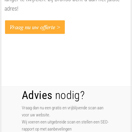
adres!
Advies
nodig?
Vraag dan nu een gratis en vrijblijvende scan aan
voor uw website.
Wij voeren een uitgebreide scan en stellen een SEO-
rapport op met aanbevelingen