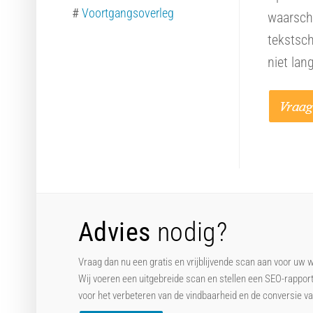
#
Voortgangsoverleg
waarschi
tekstsch
niet lan
Advies
nodig?
Vraag dan nu een gratis en vrijblijvende scan aan voor uw 
Wij voeren een uitgebreide scan en stellen een SEO-rappor
voor het verbeteren van de vindbaarheid en de conversie v