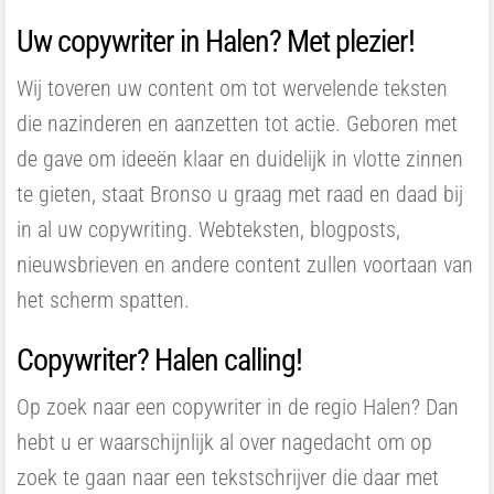
Uw copywriter in Halen? Met plezier!
Wij toveren uw content om tot wervelende teksten
die nazinderen en aanzetten tot actie. Geboren met
de gave om ideeën klaar en duidelijk in vlotte zinnen
te gieten, staat Bronso u graag met raad en daad bij
in al uw copywriting. Webteksten, blogposts,
nieuwsbrieven en andere content zullen voortaan van
het scherm spatten.
Copywriter? Halen calling!
Op zoek naar een copywriter in de regio Halen? Dan
hebt u er waarschijnlijk al over nagedacht om op
zoek te gaan naar een tekstschrijver die daar met