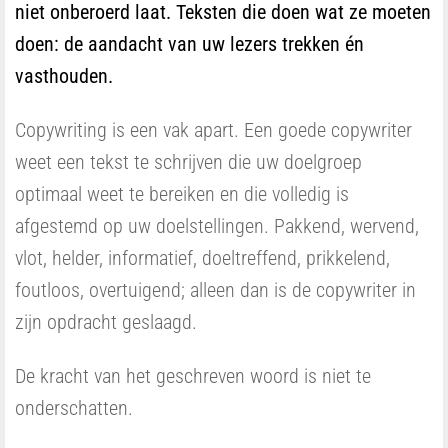
niet onberoerd laat. Teksten die doen wat ze moeten
doen: de aandacht van uw lezers trekken én
vasthouden.
Copywriting is een vak apart. Een goede copywriter
weet een tekst te schrijven die uw doelgroep
optimaal weet te bereiken en die volledig is
afgestemd op uw doelstellingen. Pakkend, wervend,
vlot, helder, informatief, doeltreffend, prikkelend,
foutloos, overtuigend; alleen dan is de copywriter in
zijn opdracht geslaagd.
De kracht van het geschreven woord is niet te
onderschatten.