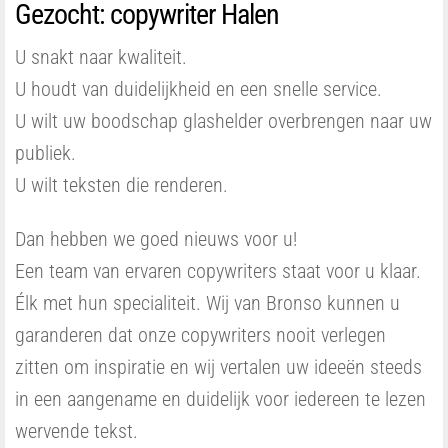
Gezocht: copywriter Halen
U snakt naar kwaliteit.
U houdt van duidelijkheid en een snelle service.
U wilt uw boodschap glashelder overbrengen naar uw
publiek.
U wilt teksten die renderen.
Dan hebben we goed nieuws voor u!
Een team van ervaren copywriters staat voor u klaar.
Élk met hun specialiteit. Wij van Bronso kunnen u
garanderen dat onze copywriters nooit verlegen
zitten om inspiratie en wij vertalen uw ideeën steeds
in een aangename en duidelijk voor iedereen te lezen
wervende tekst.