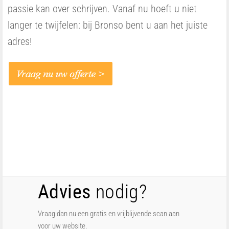
passie kan over schrijven. Vanaf nu hoeft u niet
langer te twijfelen: bij Bronso bent u aan het juiste
adres!
Advies
nodig?
Vraag dan nu een gratis en vrijblijvende scan aan
voor uw website.