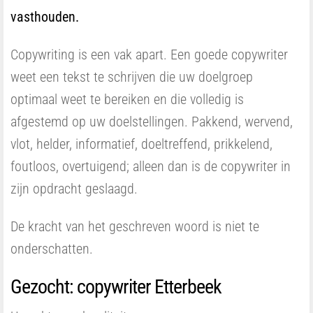
vasthouden.
Copywriting is een vak apart. Een goede copywriter
weet een tekst te schrijven die uw doelgroep
optimaal weet te bereiken en die volledig is
afgestemd op uw doelstellingen. Pakkend, wervend,
vlot, helder, informatief, doeltreffend, prikkelend,
foutloos, overtuigend; alleen dan is de copywriter in
zijn opdracht geslaagd.
De kracht van het geschreven woord is niet te
onderschatten.
Gezocht: copywriter Etterbeek