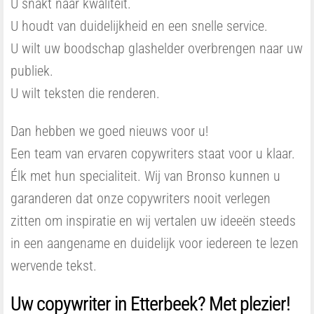
U snakt naar kwaliteit.
U houdt van duidelijkheid en een snelle service.
U wilt uw boodschap glashelder overbrengen naar uw
publiek.
U wilt teksten die renderen.
Dan hebben we goed nieuws voor u!
Een team van ervaren copywriters staat voor u klaar.
Élk met hun specialiteit. Wij van Bronso kunnen u
garanderen dat onze copywriters nooit verlegen
zitten om inspiratie en wij vertalen uw ideeën steeds
in een aangename en duidelijk voor iedereen te lezen
wervende tekst.
Uw copywriter in Etterbeek? Met plezier!