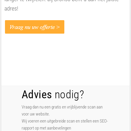
adres!
Advies
nodig?
Vraag dan nu een gratis en vrijblijvende scan aan
voor uw website.
Wij voeren een uitgebreide scan en stellen een SEO-
rapport op met aanbevelingen