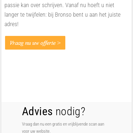
passie kan over schrijven. Vanaf nu hoeft u niet
langer te twijfelen: bij Bronso bent u aan het juiste
adres!
Advies
nodig?
Vraag dan nu een gratis en vrijblijvende scan aan
voor uw website.