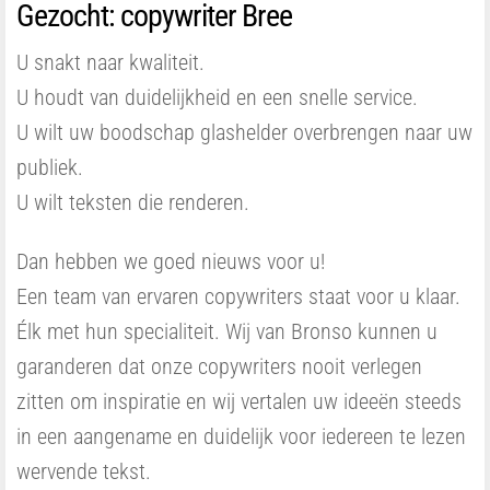
Gezocht: copywriter Bree
U snakt naar kwaliteit.
U houdt van duidelijkheid en een snelle service.
U wilt uw boodschap glashelder overbrengen naar uw
publiek.
U wilt teksten die renderen.
Dan hebben we goed nieuws voor u!
Een team van ervaren copywriters staat voor u klaar.
Élk met hun specialiteit. Wij van Bronso kunnen u
garanderen dat onze copywriters nooit verlegen
zitten om inspiratie en wij vertalen uw ideeën steeds
in een aangename en duidelijk voor iedereen te lezen
wervende tekst.