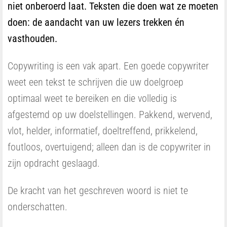
niet onberoerd laat. Teksten die doen wat ze moeten
doen: de aandacht van uw lezers trekken én
vasthouden.
Copywriting is een vak apart. Een goede copywriter
weet een tekst te schrijven die uw doelgroep
optimaal weet te bereiken en die volledig is
afgestemd op uw doelstellingen. Pakkend, wervend,
vlot, helder, informatief, doeltreffend, prikkelend,
foutloos, overtuigend; alleen dan is de copywriter in
zijn opdracht geslaagd.
De kracht van het geschreven woord is niet te
onderschatten.