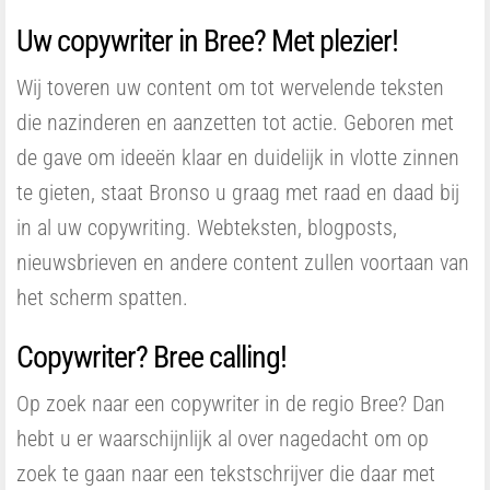
Uw copywriter in Bree? Met plezier!
Wij toveren uw content om tot wervelende teksten
die nazinderen en aanzetten tot actie. Geboren met
de gave om ideeën klaar en duidelijk in vlotte zinnen
te gieten, staat Bronso u graag met raad en daad bij
in al uw copywriting. Webteksten, blogposts,
nieuwsbrieven en andere content zullen voortaan van
het scherm spatten.
Copywriter? Bree calling!
Op zoek naar een copywriter in de regio Bree? Dan
hebt u er waarschijnlijk al over nagedacht om op
zoek te gaan naar een tekstschrijver die daar met