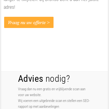
adres!
Advies
nodig?
Vraag dan nu een gratis en vrijblijvende scan aan
voor uw website.
Wij voeren een uitgebreide scan en stellen een SEO-
rapport op met aanbevelingen