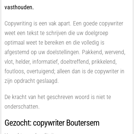
vasthouden.
Copywriting is een vak apart. Een goede copywriter
weet een tekst te schrijven die uw doelgroep
optimaal weet te bereiken en die volledig is
afgestemd op uw doelstellingen. Pakkend, wervend,
vlot, helder, informatief, doeltreffend, prikkelend,
foutloos, overtuigend; alleen dan is de copywriter in
zijn opdracht geslaagd.
De kracht van het geschreven woord is niet te
onderschatten.
Gezocht: copywriter Boutersem