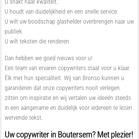
U snakt naar kwaliteit.
U houdt van duidelijkheid en een snelle service.
U wilt uw boodschap glashelder overbrengen naar uw
publiek.
U wilt teksten die renderen.
Dan hebben we goed nieuws voor u!
Een team van ervaren copywriters staat voor u klaar.
Élk met hun specialiteit. Wij van Bronso kunnen u
garanderen dat onze copywriters nooit verlegen
zitten om inspiratie en wij vertalen uw ideeën steeds
in een aangename en duidelijk voor iedereen te lezen
wervende tekst.
Uw copywriter in Boutersem? Met plezier!