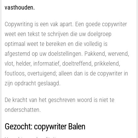
vasthouden.
Copywriting is een vak apart. Een goede copywriter
weet een tekst te schrijven die uw doelgroep
optimaal weet te bereiken en die volledig is
afgestemd op uw doelstellingen. Pakkend, wervend,
vlot, helder, informatief, doeltreffend, prikkelend,
foutloos, overtuigend; alleen dan is de copywriter in
zijn opdracht geslaagd.
De kracht van het geschreven woord is niet te
onderschatten.
Gezocht: copywriter Balen