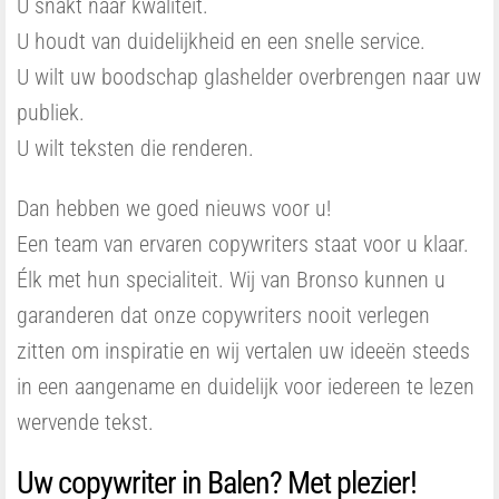
U snakt naar kwaliteit.
U houdt van duidelijkheid en een snelle service.
U wilt uw boodschap glashelder overbrengen naar uw
publiek.
U wilt teksten die renderen.
Dan hebben we goed nieuws voor u!
Een team van ervaren copywriters staat voor u klaar.
Élk met hun specialiteit. Wij van Bronso kunnen u
garanderen dat onze copywriters nooit verlegen
zitten om inspiratie en wij vertalen uw ideeën steeds
in een aangename en duidelijk voor iedereen te lezen
wervende tekst.
Uw copywriter in Balen? Met plezier!