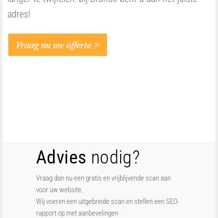
adres!
Advies
nodig?
Vraag dan nu een gratis en vrijblijvende scan aan
voor uw website.
Wij voeren een uitgebreide scan en stellen een SEO-
rapport op met aanbevelingen