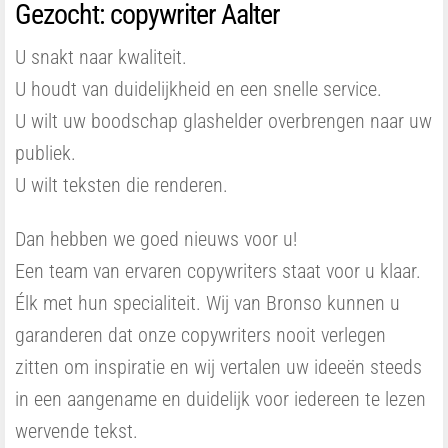
Gezocht: copywriter Aalter
U snakt naar kwaliteit.
U houdt van duidelijkheid en een snelle service.
U wilt uw boodschap glashelder overbrengen naar uw
publiek.
U wilt teksten die renderen.
Dan hebben we goed nieuws voor u!
Een team van ervaren copywriters staat voor u klaar.
Élk met hun specialiteit. Wij van Bronso kunnen u
garanderen dat onze copywriters nooit verlegen
zitten om inspiratie en wij vertalen uw ideeën steeds
in een aangename en duidelijk voor iedereen te lezen
wervende tekst.