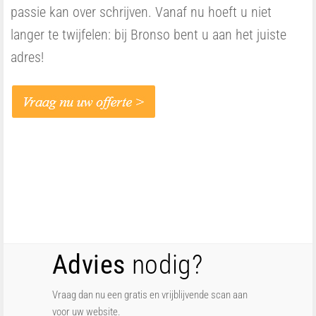
passie kan over schrijven. Vanaf nu hoeft u niet
langer te twijfelen: bij Bronso bent u aan het juiste
adres!
Advies
nodig?
Vraag dan nu een gratis en vrijblijvende scan aan
voor uw website.