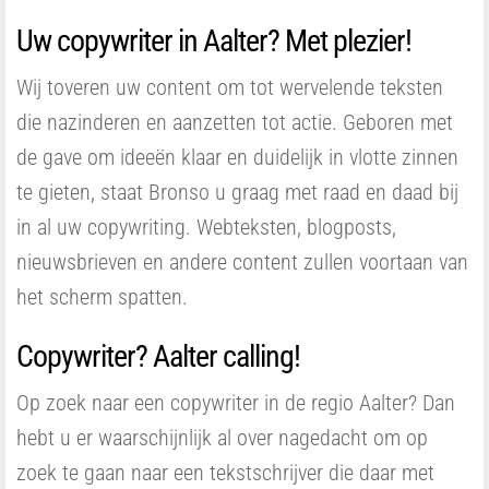
Uw copywriter in Aalter? Met plezier!
Wij toveren uw content om tot wervelende teksten
die nazinderen en aanzetten tot actie. Geboren met
de gave om ideeën klaar en duidelijk in vlotte zinnen
te gieten, staat Bronso u graag met raad en daad bij
in al uw copywriting. Webteksten, blogposts,
nieuwsbrieven en andere content zullen voortaan van
het scherm spatten.
Copywriter? Aalter calling!
Op zoek naar een copywriter in de regio Aalter? Dan
hebt u er waarschijnlijk al over nagedacht om op
zoek te gaan naar een tekstschrijver die daar met