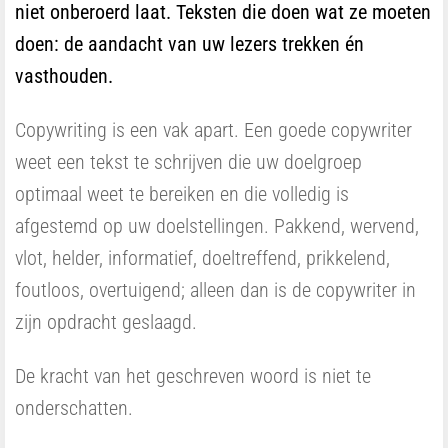
niet onberoerd laat. Teksten die doen wat ze moeten
doen: de aandacht van uw lezers trekken én
vasthouden.
Copywriting is een vak apart. Een goede copywriter
weet een tekst te schrijven die uw doelgroep
optimaal weet te bereiken en die volledig is
afgestemd op uw doelstellingen. Pakkend, wervend,
vlot, helder, informatief, doeltreffend, prikkelend,
foutloos, overtuigend; alleen dan is de copywriter in
zijn opdracht geslaagd.
De kracht van het geschreven woord is niet te
onderschatten.