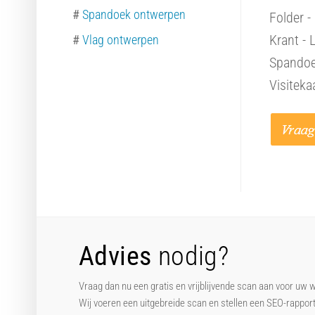
#
Spandoek ontwerpen
Folder -
Krant - 
#
Vlag ontwerpen
Spandoek
Visiteka
Advies
nodig?
Vraag dan nu een gratis en vrijblijvende scan aan voor uw 
Wij voeren een uitgebreide scan en stellen een SEO-rappor