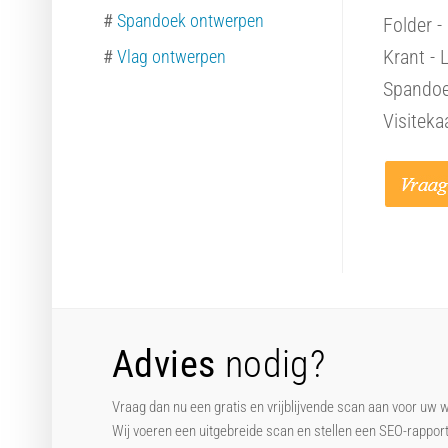
#
Spandoek ontwerpen
Folder -
Krant - 
#
Vlag ontwerpen
Spandoek
Visiteka
Advies
nodig?
Vraag dan nu een gratis en vrijblijvende scan aan voor uw 
Wij voeren een uitgebreide scan en stellen een SEO-rappor