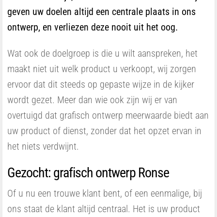
geven uw doelen altijd een centrale plaats in ons
ontwerp, en verliezen deze nooit uit het oog.
Wat ook de doelgroep is die u wilt aanspreken, het
maakt niet uit welk product u verkoopt, wij zorgen
ervoor dat dit steeds op gepaste wijze in de kijker
wordt gezet. Meer dan wie ook zijn wij er van
overtuigd dat grafisch ontwerp meerwaarde biedt aan
uw product of dienst, zonder dat het opzet ervan in
het niets verdwijnt.
Gezocht: grafisch ontwerp Ronse
Of u nu een trouwe klant bent, of een eenmalige, bij
ons staat de klant altijd centraal. Het is uw product