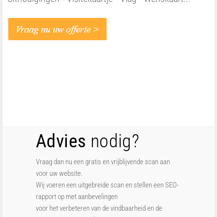
Advies
nodig?
Vraag dan nu een gratis en vrijblijvende scan aan
voor uw website.
Wij voeren een uitgebreide scan en stellen een SEO-
rapport op met aanbevelingen
voor het verbeteren van de vindbaarheid en de