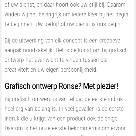
of uw dienst, en daar hoort ook uw stijl bij. Daarom
vinden wij het belangrijk om iedere keer bij het begin
te beginnen. Uw bedrijf of uw dienst is ons begin.
Bij de uitwerking van elk concept is een creatieve
aanpak noodzakelijk. Het is de kunst om bij grafisch
ontwerp het evenwicht te vinden tussen die
creativiteit en uw eigen persoonlijkheid.
Grafisch ontwerp Ronse? Met plezier!
Bij grafisch ontwerp is van tel dat de eerste indruk
heel erg van belang is. In veel gevallen is de eerste
indruk die u krijgt van een product ook de enige.
Daarom is het onze eerste bekommernis om ervoor