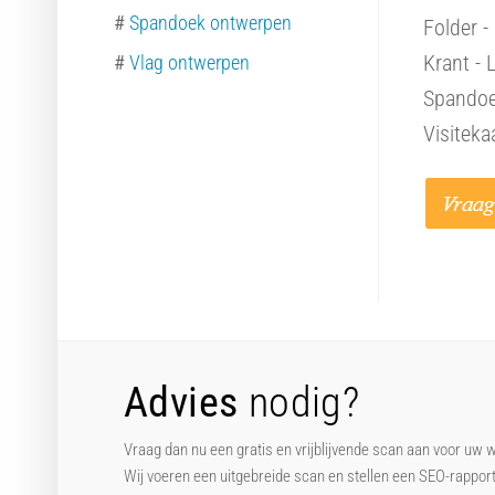
#
Spandoek ontwerpen
Folder -
Krant - 
#
Vlag ontwerpen
Spandoek
Visiteka
Advies
nodig?
Vraag dan nu een gratis en vrijblijvende scan aan voor uw 
Wij voeren een uitgebreide scan en stellen een SEO-rappor