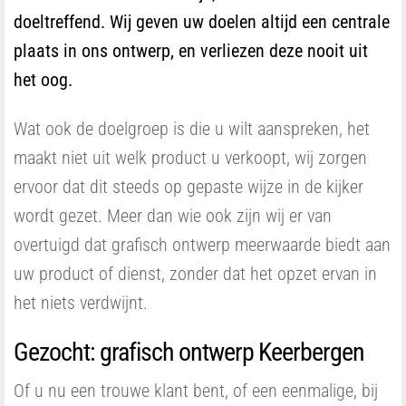
doeltreffend. Wij geven uw doelen altijd een centrale
plaats in ons ontwerp, en verliezen deze nooit uit
het oog.
Wat ook de doelgroep is die u wilt aanspreken, het
maakt niet uit welk product u verkoopt, wij zorgen
ervoor dat dit steeds op gepaste wijze in de kijker
wordt gezet. Meer dan wie ook zijn wij er van
overtuigd dat grafisch ontwerp meerwaarde biedt aan
uw product of dienst, zonder dat het opzet ervan in
het niets verdwijnt.
Gezocht: grafisch ontwerp Keerbergen
Of u nu een trouwe klant bent, of een eenmalige, bij