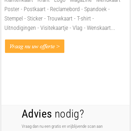
Poster - Postkaart - Reclamebord - Spandoek -
Stempel - Sticker - Trouwkaart - T-shirt -
Uitnodigingen - Visitekaartje - Vlag - Wenskaart...
Advies
nodig?
Vraag dan nu een gratis en vrijblijvende scan aan