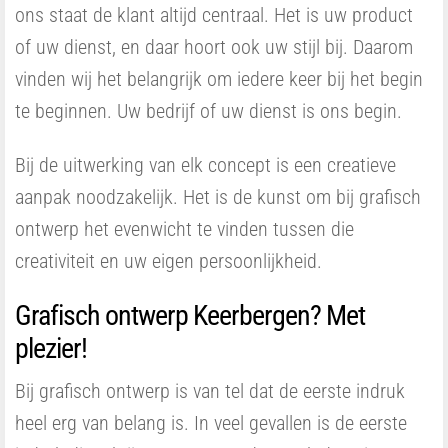
ons staat de klant altijd centraal. Het is uw product
of uw dienst, en daar hoort ook uw stijl bij. Daarom
vinden wij het belangrijk om iedere keer bij het begin
te beginnen. Uw bedrijf of uw dienst is ons begin.
Bij de uitwerking van elk concept is een creatieve
aanpak noodzakelijk. Het is de kunst om bij grafisch
ontwerp het evenwicht te vinden tussen die
creativiteit en uw eigen persoonlijkheid.
Grafisch ontwerp Keerbergen? Met
plezier!
Bij grafisch ontwerp is van tel dat de eerste indruk
heel erg van belang is. In veel gevallen is de eerste