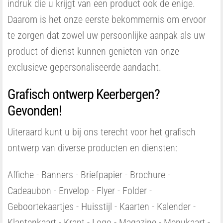
indruk die u krijgt van een product ook de enige.
Daarom is het onze eerste bekommernis om ervoor
te zorgen dat zowel uw persoonlijke aanpak als uw
product of dienst kunnen genieten van onze
exclusieve gepersonaliseerde aandacht.
Grafisch ontwerp Keerbergen?
Gevonden!
Uiteraard kunt u bij ons terecht voor het grafisch
ontwerp van diverse producten en diensten:
Affiche - Banners - Briefpapier - Brochure -
Cadeaubon - Envelop - Flyer - Folder -
Geboortekaartjes - Huisstijl - Kaarten - Kalender -
Klantenkaart - Krant - Logo - Magazine - Menukaart -