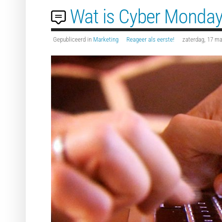
Wat is Cyber Monday
Gepubliceerd in
Marketing
Reageer als eerste!
zaterdag, 17 ma