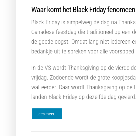
Waar komt het Black Friday fenomeen
Black Friday is simpelweg de dag na Thanksg
Canadese feestdag die traditioneel op een 
de goede oogst. Omdat lang niet iedereen ee
bedankje uit te spreken voor alle voorspoed i
In de VS wordt Thanksgiving op de vierde d
vrijdag. Zodoende wordt de grote koopjesda
wat eerder. Daar wordt Thanksgiving op de 
landen Black Friday op dezelfde dag gevierd
Lees meer...