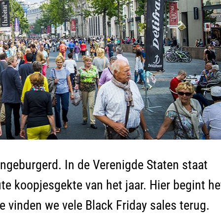
 ingeburgerd. In de Verenigde Staten staat
e koopjesgekte van het jaar. Hier begint he
 vinden we vele Black Friday sales terug.