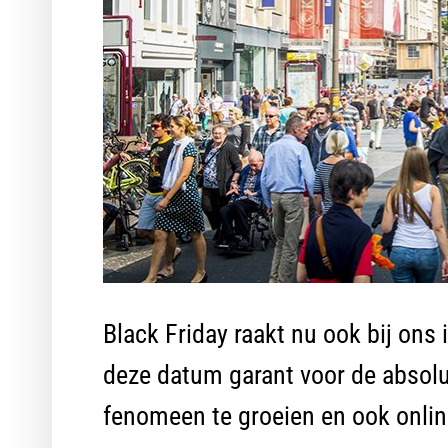
Black Friday raakt nu ook bij ons
deze datum garant voor de absolut
fenomeen te groeien en ook online