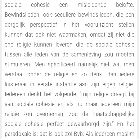
sociale cohesie een misleidende belofte.
Bewindslieden, ook seculiere bewindslieden, die een
dergelijk perspectief in het vooruitzicht stellen
kunnen dat ook niet waarmaken, omdat zij niet die
ene religie kunnen leveren die de sociale cohesie
tussen alle leden van de samenleving zou moeten
stimuleren. Men specificeert namelijk niet wat men
verstaat onder de religie en zo denkt dan iedere
luisteraar in eerste instantie aan zijn eigen religie.
Iedereen denkt het volgende: ‘’mijn religie draagt bij
aan sociale cohesie en als nu maar iedereen mijn
religie zou overnemen, zou de maatschappelijke
sociale cohesie perfect gewaarborgd zijn.’’ En het
paradoxale is: dat is ook zo! Bvb: Als iedereen moslim