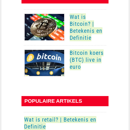
Wat is
Bitcoin? |
Betekenis en
Definitie
Bitcoin koers
(BTC) live in
euro
POPULAIRE ARTIKELS
Wat is retail? | Betekenis en
Definitie