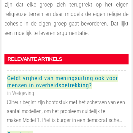
zijn dat elke groep zich terugtrekt op het eigen
religieuze terrein en daar middels de eigen religie de
cohesie in de eigen groep gaat bevorderen. Dat lijkt
een moeilijk te leveren argumentatie.
RELEVANTE ARTIKELS
Geldt vrijheid van meningsuiting ook voor
mensen in overheidsbetrekking?
in
Wetgeving
Cliteur begint zijn hoofdstuk met het schetsen van een
aantal modellen, om het probleem duidelijk te
maken:Model 1: Piet is burger in een democratische…