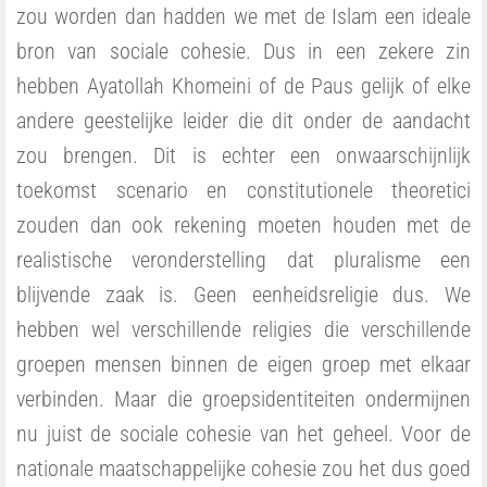
zou worden dan hadden we met de Islam een ideale
bron van sociale cohesie. Dus in een zekere zin
hebben Ayatollah Khomeini of de Paus gelijk of elke
andere geestelijke leider die dit onder de aandacht
zou brengen. Dit is echter een onwaarschijnlijk
toekomst scenario en constitutionele theoretici
zouden dan ook rekening moeten houden met de
realistische veronderstelling dat pluralisme een
blijvende zaak is. Geen eenheidsreligie dus. We
hebben wel verschillende religies die verschillende
groepen mensen binnen de eigen groep met elkaar
verbinden. Maar die groepsidentiteiten ondermijnen
nu juist de sociale cohesie van het geheel. Voor de
nationale maatschappelijke cohesie zou het dus goed