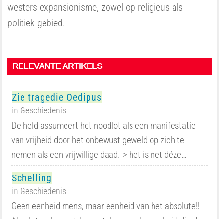
westers expansionisme, zowel op religieus als
politiek gebied.
RELEVANTE ARTIKELS
Zie tragedie Oedipus
in
Geschiedenis
De held assumeert het noodlot als een manifestatie
van vrijheid door het onbewust geweld op zich te
nemen als een vrijwillige daad.-> het is net déze…
Schelling
in
Geschiedenis
Geen eenheid mens, maar eenheid van het absolute!!