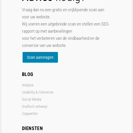
Vraag dan nu een gratis en vrijblijvende scan aan
voor uw website.
Wij voeren een uitgebreide scan en stellen een SEO-
rapport op met aanbevelingen
voor het verbeteren van de vindbaarheid en de
conversie van uw website.
Scan aanvragen
BLOG
Analyse
Usability & Conversie
Social Media
Grafisch ontwerp
Copywriter
DIENSTEN