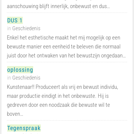
aanschouwing blijft innerlijk, onbewust en dus…
DUS 1
in
Geschiedenis
Enkel het esthetische maakt het mij mogelijk op een
bewuste manier een eenheid te beleven die normaal
juist door het ontwaken van het bewustzijn ongedaan…
oplossing
in
Geschiedenis
Kunstenaar!! Produceert als vrij en bewust individu,
maar productie eindigt in het onbewuste. Hij is
gedreven door een noodzaak die bewuste wil te
boven…
Tegenspraak