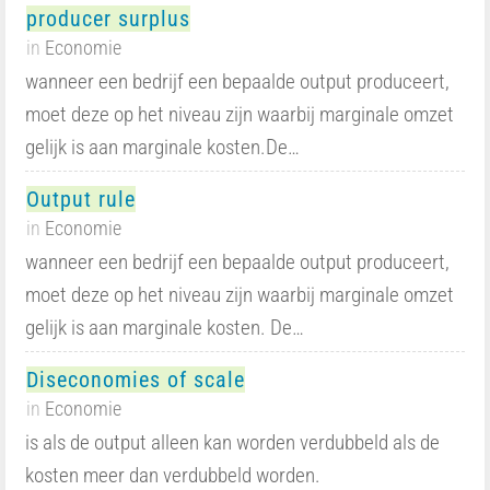
producer surplus
in
Economie
wanneer een bedrijf een bepaalde output produceert,
moet deze op het niveau zijn waarbij marginale omzet
gelijk is aan marginale kosten.De…
Output rule
in
Economie
wanneer een bedrijf een bepaalde output produceert,
moet deze op het niveau zijn waarbij marginale omzet
gelijk is aan marginale kosten. De…
Diseconomies of scale
in
Economie
is als de output alleen kan worden verdubbeld als de
kosten meer dan verdubbeld worden.