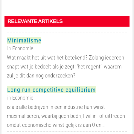
RELEVANTE ARTIKELS
Minimalisme
in
Economie
Wat maakt het uit wat het betekend? Zolang iedereen
snapt wat je bedoelt als je zegt: ‘het regent’, waarom
zul je dit dan nog onderzoeken?
Long-run competitive equilibrium
in
Economie
is als alle bedrijven in een industrie hun winst
maximaliseren, waarbij geen bedrijf wil in- of uittreden
omdat economische winst gelijk is aan 0 en…