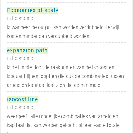
Economies of scale
in
Economie
is wanneer de output kan worden verdubbeld, terwijl
kosten minder dan verdubbeld worden.
expansion path
in
Economie
is de lijn die door de raakpunten van de isocost en
isoquant lijnen loopt en die dus de combinaties tussen
arbeid en kapitaal laat zien die de minimale…
isocost line
in
Economie
weergeeft alle mogelijke combinaties van arbeid en
kapitaal dat kan worden gekocht bij een vaste totale