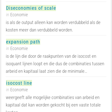
Diseconomies of scale
in
Economie
is als de output alleen kan worden verdubbeld als de
kosten meer dan verdubbeld worden.
expansion path
in
Economie
is de lijn die door de raakpunten van de isocost en
isoquant lijnen loopt en die dus de combinaties tussen
arbeid en kapitaal laat zien die de minimale…
isocost line
in
Economie
weergeeft alle mogelijke combinaties van arbeid en
kapitaal dat kan worden gekocht bij een vaste totale