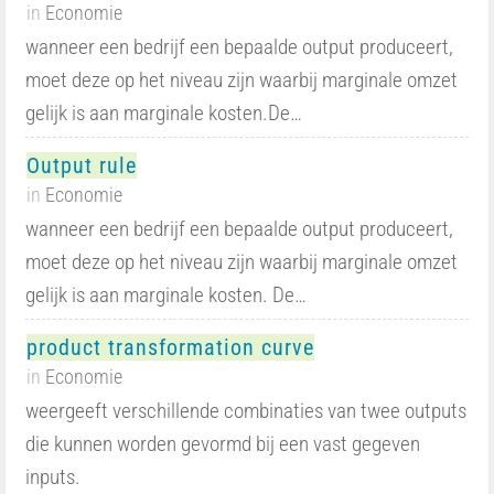
in
Economie
wanneer een bedrijf een bepaalde output produceert,
moet deze op het niveau zijn waarbij marginale omzet
gelijk is aan marginale kosten.De…
Output rule
in
Economie
wanneer een bedrijf een bepaalde output produceert,
moet deze op het niveau zijn waarbij marginale omzet
gelijk is aan marginale kosten. De…
product transformation curve
in
Economie
weergeeft verschillende combinaties van twee outputs
die kunnen worden gevormd bij een vast gegeven
inputs.