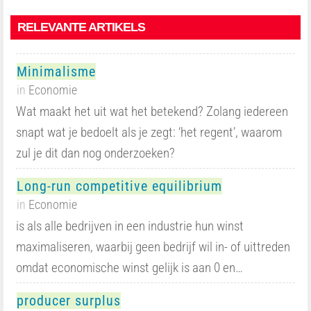
RELEVANTE ARTIKELS
Minimalisme
in
Economie
Wat maakt het uit wat het betekend? Zolang iedereen
snapt wat je bedoelt als je zegt: ‘het regent’, waarom
zul je dit dan nog onderzoeken?
Long-run competitive equilibrium
in
Economie
is als alle bedrijven in een industrie hun winst
maximaliseren, waarbij geen bedrijf wil in- of uittreden
omdat economische winst gelijk is aan 0 en…
producer surplus