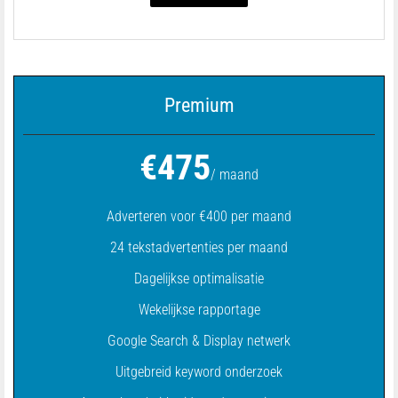
Premium
€475
/ maand
Adverteren voor €400 per maand
24 tekstadvertenties per maand
Dagelijkse optimalisatie
Wekelijkse rapportage
Google Search & Display netwerk
Uitgebreid keyword onderzoek