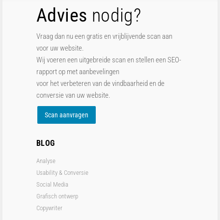
Advies
nodig?
Vraag dan nu een gratis en vrijblijvende scan aan
voor uw website.
Wij voeren een uitgebreide scan en stellen een SEO-
rapport op met aanbevelingen
voor het verbeteren van de vindbaarheid en de
conversie van uw website.
Scan aanvragen
BLOG
Analyse
Usability & Conversie
Social Media
Grafisch ontwerp
Copywriter