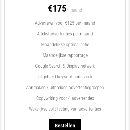
€175
/ maand
Adverteren voor €125 per maand
4 tekstadvertenties per maand
Maandelijkse optimalisatie
Maandelijkse rapportage
Google Search & Display netwerk
Uitgebreid keyword onderzoek
Aanmaken / uitbreiden advertentiegroepen
Copywriting voor 4 advertenties
Wekelijkse split testing van advertenties
Bestellen