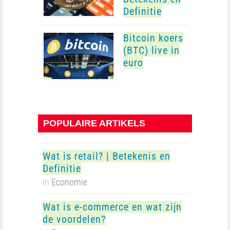
Definitie
Bitcoin koers
(BTC) live in
euro
POPULAIRE ARTIKELS
Wat is retail? | Betekenis en
Definitie
in
Economie
Wat is e-commerce en wat zijn
de voordelen?