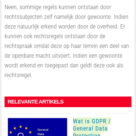
Neen, sommige regels kunnen ontstaan door
rechtssubjecten zelf namelijk door gewoonte. Indien
deze natuurlijk erkend worden door de overheid. Er
kunnen ook rechtsregels ontstaan door de
rechtspraak omdat deze op haar terrein een deel van
de openbare macht uitvoert. Indien een gewoonte
wordt erkend en toegepast dan geldt deze ook als
rechtsregel.
RELEVANTE ARTIKELS
Wat is GDPR /
General Data
Protection