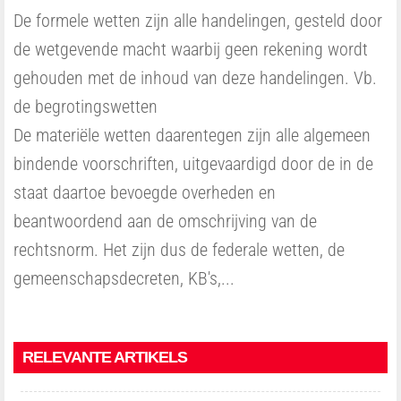
De formele wetten zijn alle handelingen, gesteld door
de wetgevende macht waarbij geen rekening wordt
gehouden met de inhoud van deze handelingen. Vb.
de begrotingswetten
De materiële wetten daarentegen zijn alle algemeen
bindende voorschriften, uitgevaardigd door de in de
staat daartoe bevoegde overheden en
beantwoordend aan de omschrijving van de
rechtsnorm. Het zijn dus de federale wetten, de
gemeenschapsdecreten, KB's,...
RELEVANTE ARTIKELS